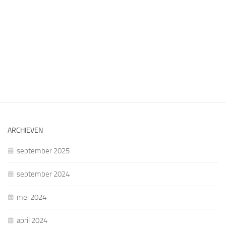
ARCHIEVEN
september 2025
september 2024
mei 2024
april 2024