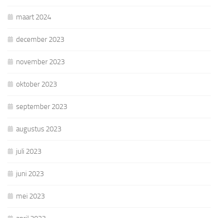
maart 2024
december 2023
november 2023
oktober 2023
september 2023
augustus 2023
juli 2023
juni 2023
mei 2023