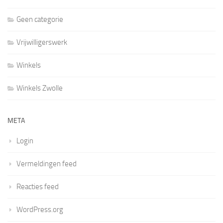
Geen categorie
Vrijwilligerswerk
Winkels
Winkels Zwolle
META
Login
Vermeldingen feed
Reacties feed
WordPress.org