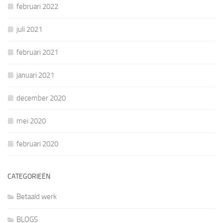
februari 2022
juli 2021
februari 2021
januari 2021
december 2020
mei 2020
februari 2020
CATEGORIEËN
Betaald werk
BLOGS