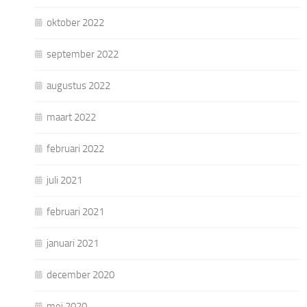
oktober 2022
september 2022
augustus 2022
maart 2022
februari 2022
juli 2021
februari 2021
januari 2021
december 2020
mei 2020