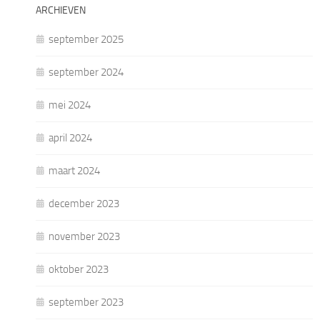
ARCHIEVEN
september 2025
september 2024
mei 2024
april 2024
maart 2024
december 2023
november 2023
oktober 2023
september 2023