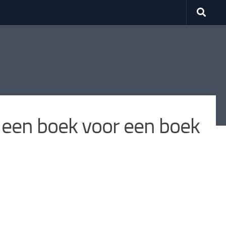
 een boek voor een boek