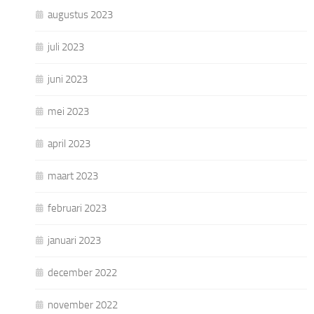
augustus 2023
juli 2023
juni 2023
mei 2023
april 2023
maart 2023
februari 2023
januari 2023
december 2022
november 2022