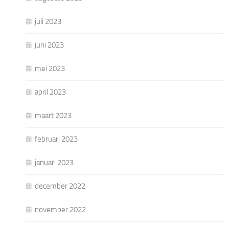
juli 2023
juni 2023
mei 2023
april 2023
maart 2023
februari 2023
januari 2023
december 2022
november 2022