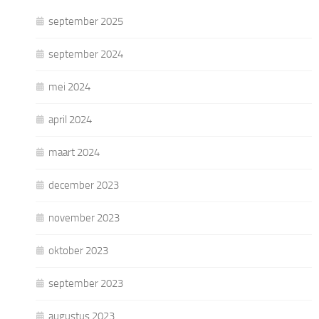
september 2025
september 2024
mei 2024
april 2024
maart 2024
december 2023
november 2023
oktober 2023
september 2023
augustus 2023