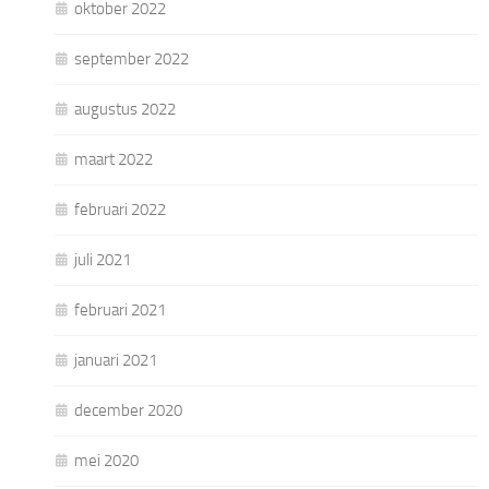
oktober 2022
september 2022
augustus 2022
maart 2022
februari 2022
juli 2021
februari 2021
januari 2021
december 2020
mei 2020