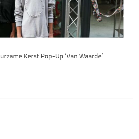
duurzame Kerst Pop-Up ‘Van Waarde’