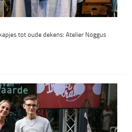
apjes tot oude dekens: Atelier Noggus