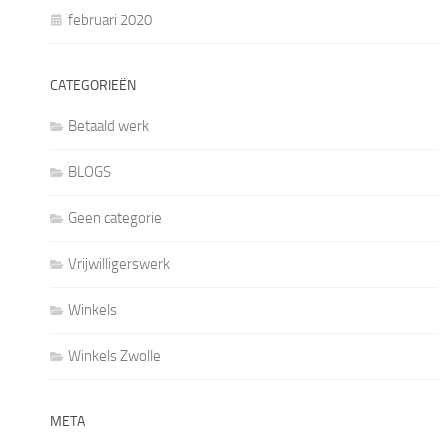
februari 2020
CATEGORIEËN
Betaald werk
BLOGS
Geen categorie
Vrijwilligerswerk
Winkels
Winkels Zwolle
META