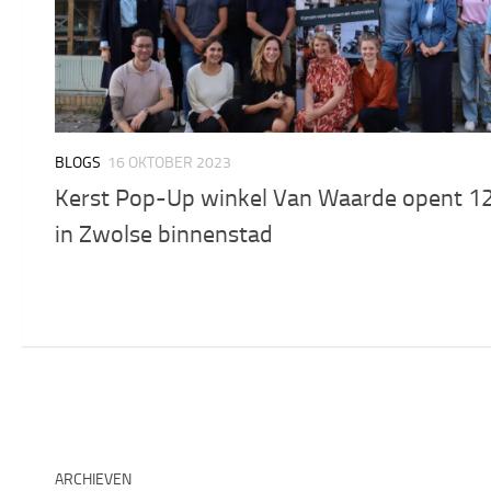
BLOGS
16 OKTOBER 2023
Kerst Pop-Up winkel Van Waarde opent 12
in Zwolse binnenstad
ARCHIEVEN