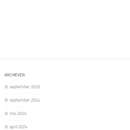
ARCHIEVEN
september 2025
september 2024
mei 2024
april 2024