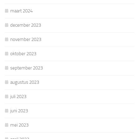
maart 2024
december 2023
november 2023
oktober 2023
september 2023
augustus 2023
juli 2023
juni 2023
mei 2023