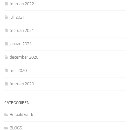
februari 2022
juli 2021
februari 2021
januari 2021
december 2020
mei 2020
februari 2020
CATEGORIEËN
Betaald werk
BLOGS