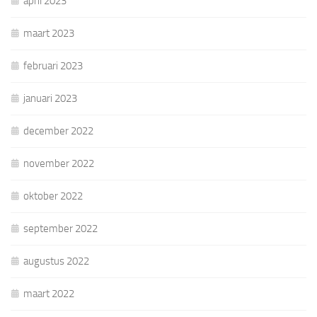
april 2023
maart 2023
februari 2023
januari 2023
december 2022
november 2022
oktober 2022
september 2022
augustus 2022
maart 2022