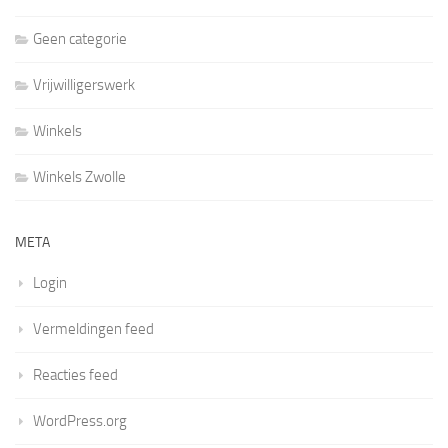
Geen categorie
Vrijwilligerswerk
Winkels
Winkels Zwolle
META
Login
Vermeldingen feed
Reacties feed
WordPress.org