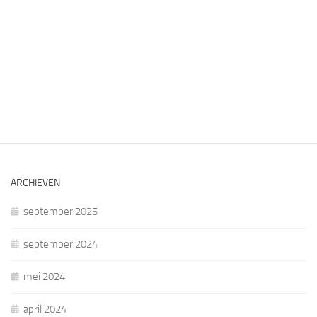
ARCHIEVEN
september 2025
september 2024
mei 2024
april 2024