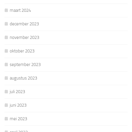
maart 2024
december 2023
november 2023
oktober 2023
september 2023
augustus 2023
juli 2023
juni 2023
mei 2023