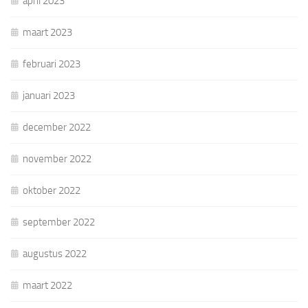
april 2023
maart 2023
februari 2023
januari 2023
december 2022
november 2022
oktober 2022
september 2022
augustus 2022
maart 2022