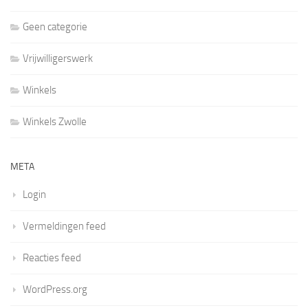
Geen categorie
Vrijwilligerswerk
Winkels
Winkels Zwolle
META
Login
Vermeldingen feed
Reacties feed
WordPress.org