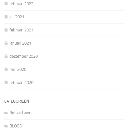
februari 2022
juli 2021
februari 2021
januari 2021
december 2020
mei 2020
februari 2020
CATEGORIEËN
Betaald werk
BLOGS