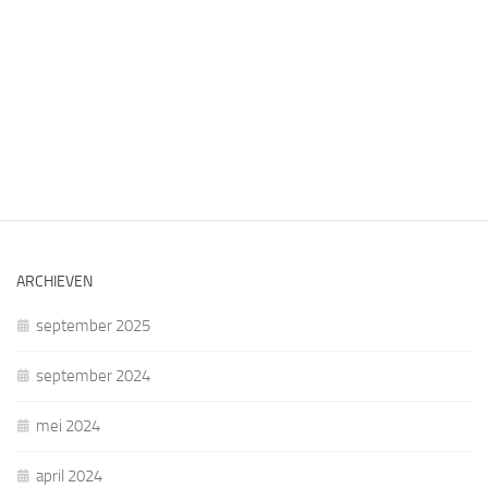
ARCHIEVEN
september 2025
september 2024
mei 2024
april 2024