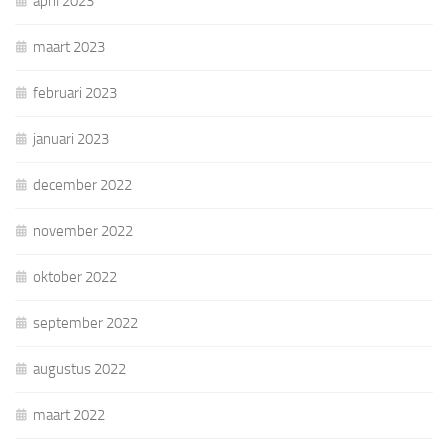
april 2023
maart 2023
februari 2023
januari 2023
december 2022
november 2022
oktober 2022
september 2022
augustus 2022
maart 2022