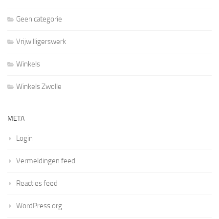
Geen categorie
Vrijwilligerswerk
Winkels
Winkels Zwolle
META
Login
Vermeldingen feed
Reacties feed
WordPress.org