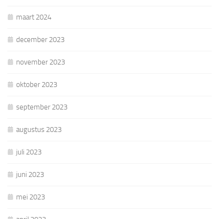
maart 2024
december 2023
november 2023
oktober 2023
september 2023
augustus 2023
juli 2023
juni 2023
mei 2023