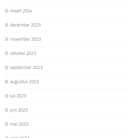
maart 2024
december 2023
november 2023
oktober 2023
september 2023
augustus 2023
juli 2023
juni 2023
mei 2023