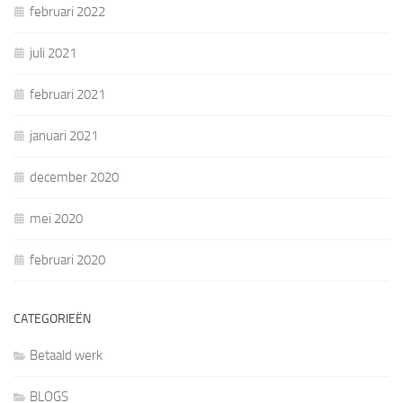
februari 2022
juli 2021
februari 2021
januari 2021
december 2020
mei 2020
februari 2020
CATEGORIEËN
Betaald werk
BLOGS