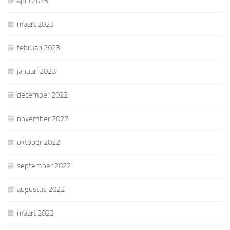
april 2023
maart 2023
februari 2023
januari 2023
december 2022
november 2022
oktober 2022
september 2022
augustus 2022
maart 2022