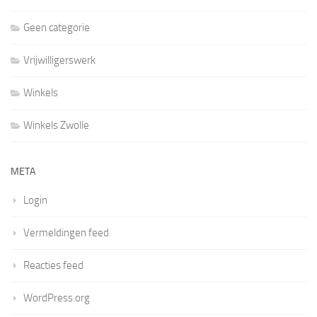
Geen categorie
Vrijwilligerswerk
Winkels
Winkels Zwolle
META
Login
Vermeldingen feed
Reacties feed
WordPress.org