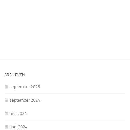
ARCHIEVEN
september 2025
september 2024
mei 2024
april 2024