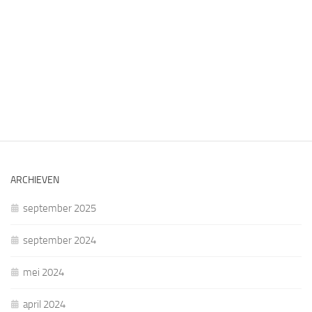
ARCHIEVEN
september 2025
september 2024
mei 2024
april 2024