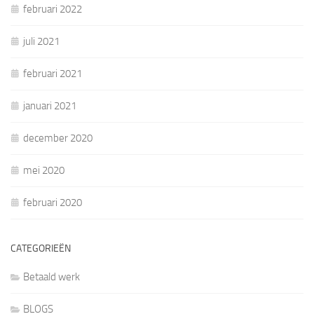
februari 2022
juli 2021
februari 2021
januari 2021
december 2020
mei 2020
februari 2020
CATEGORIEËN
Betaald werk
BLOGS