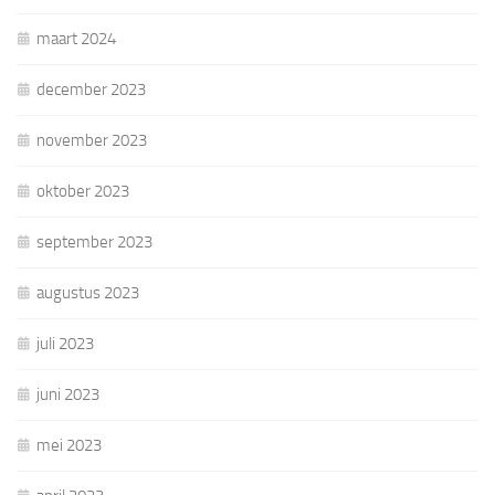
maart 2024
december 2023
november 2023
oktober 2023
september 2023
augustus 2023
juli 2023
juni 2023
mei 2023