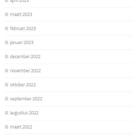
april 2023
maart 2023
februari 2023
januari 2023
december 2022
november 2022
oktober 2022
september 2022
augustus 2022
maart 2022