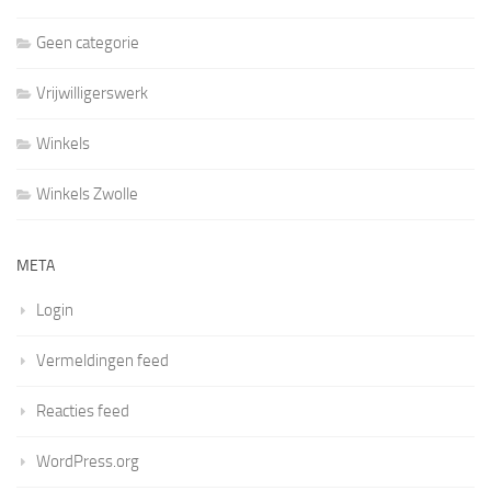
Geen categorie
Vrijwilligerswerk
Winkels
Winkels Zwolle
META
Login
Vermeldingen feed
Reacties feed
WordPress.org