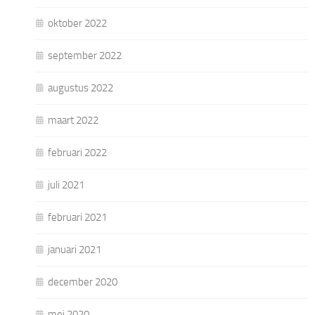
oktober 2022
september 2022
augustus 2022
maart 2022
februari 2022
juli 2021
februari 2021
januari 2021
december 2020
mei 2020