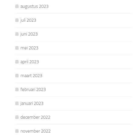
augustus 2023
juli 2023
juni 2023
mei 2023
april 2023
maart 2023
februari 2023
januari 2023
december 2022
november 2022