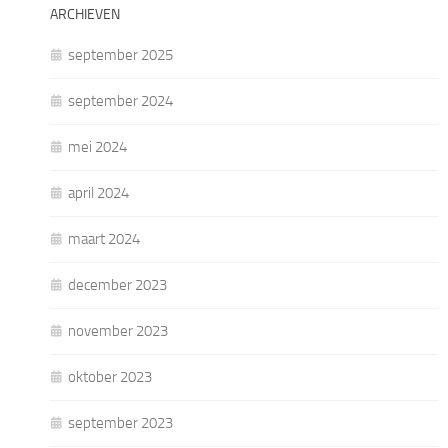
ARCHIEVEN
september 2025
september 2024
mei 2024
april 2024
maart 2024
december 2023
november 2023
oktober 2023
september 2023